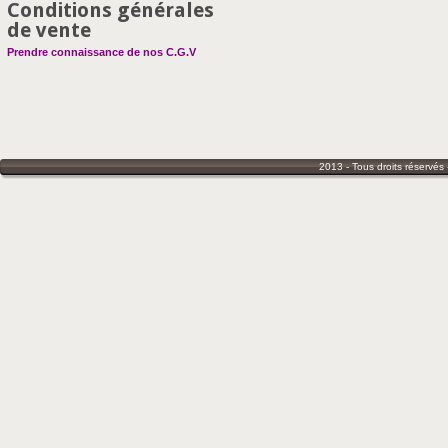
Conditions générales
de vente
Prendre connaissance de nos C.G.V
2013 - Tous droits réservés 