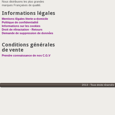
Nous distribuons les plus grandes
marques Françaises de qualité.
Informations légales
Mentions légales literie-a-domicile
Politique de confidentialité
Informations sur les cookies
Droit de rétractation - Retours
Demande de suppression de données
Conditions générales
de vente
Prendre connaissance de nos C.G.V
2013 - Tous droits réservés 