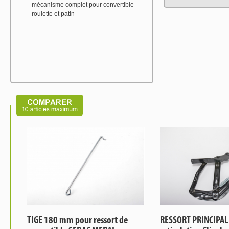
mécanisme complet pour convertible
roulette et patin
TIGE 180 mm pour ressort de
RESSORT PRINCIPAL