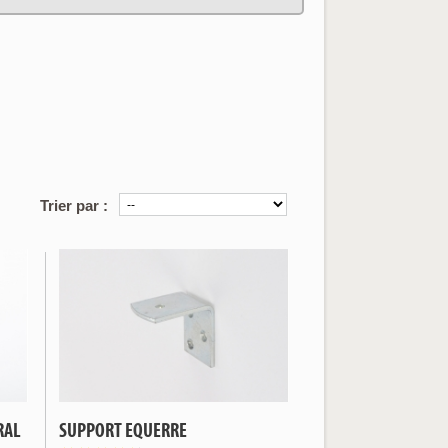
Trier par :
RAL
SUPPORT EQUERRE