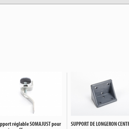
upport réglable SOMAJUST pour
SUPPORT DE LONGERON CENT