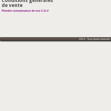
Conditions générales
de vente
Prendre connaissance de nos C.G.V
2013 - Tous droits réservés 