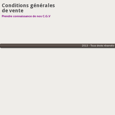
Conditions générales
de vente
Prendre connaissance de nos C.G.V
2013 - Tous droits réservés 