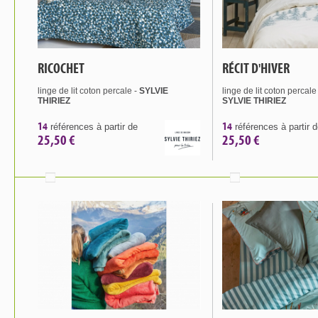
RICOCHET
RÉCIT D'HIVER
linge de lit coton percale -
SYLVIE
linge de lit coton percal
THIRIEZ
SYLVIE THIRIEZ
14
14
références à partir de
références à partir 
25,50 €
25,50 €