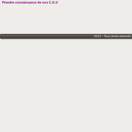
Prendre connaissance de nos C.G.V
2013 - Tous droits réservés 