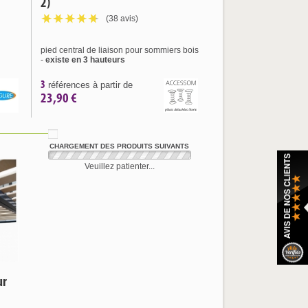
2)
(38 avis)
pied central de liaison pour sommiers bois
-
existe en 3 hauteurs
3
références à partir de
23,90 €
CHARGEMENT DES PRODUITS SUIVANTS
Veuillez patienter...
ur