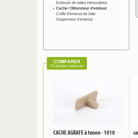
Embouts de lattes introuvables
Cache / Obturateur d'embout
Coiffe d'embout de latte
Suspension d'embout
CACHE AGRAFE à tenon - 1010
ca