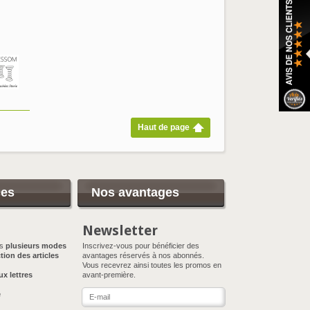
Haut de page
ces
Nos avantages
Newsletter
ns
plusieurs modes
Inscrivez-vous pour bénéficier des
tion des articles
avantages réservés à nos abonnés.
Vous recevrez ainsi toutes les promos en
ux lettres
avant-première.
e