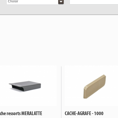
Choisir
che ressorts MERALATTE
CACHE-AGRAFE - 1000