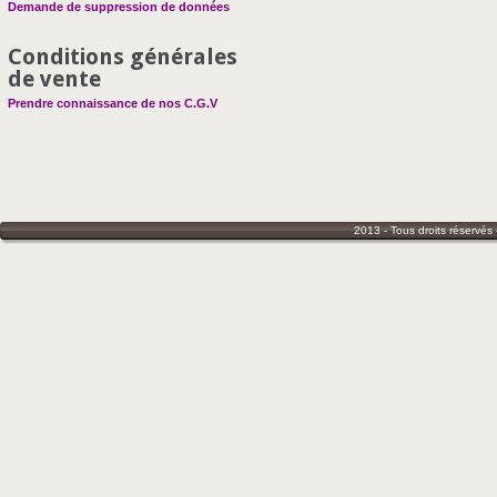
Demande de suppression de données
Conditions générales
de vente
Prendre connaissance de nos C.G.V
2013 - Tous droits réservés 