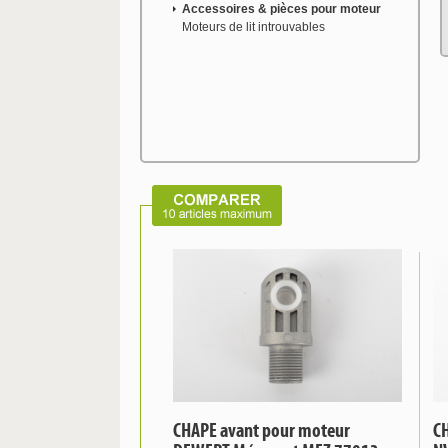
Accessoires & pièces pour moteur
Moteurs de lit introuvables
CHAPE avant pour moteur
C