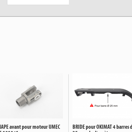
HAPE avant pour moteur UMEC
BRIDE pour OKIMAT 4 barres 