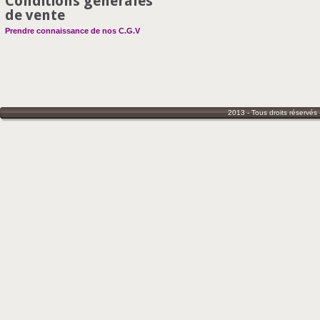
Conditions générales
de vente
Prendre connaissance de nos C.G.V
2013 - Tous droits réservés 