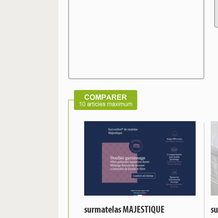
surmatelas MAJESTIQUE
s