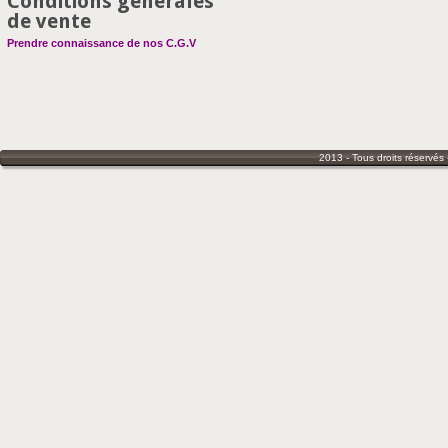
Conditions générales
de vente
Prendre connaissance de nos C.G.V
2013 - Tous droits réservés 