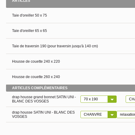
ARTICLES
Taie d'oreiller 50 x 75
Taie d'oreiller 65 x 65
Taie de traversin 190 (pour traversin jusqu'à 140 cm)
Housse de couette 240 x 220
Housse de couette 260 x 240
ARTICLES COMPLÉMENTAIRES
drap housse grand bonnet SATIN UNI -
BLANC DES VOSGES
drap housse SATIN UNI - BLANC DES
VOSGES