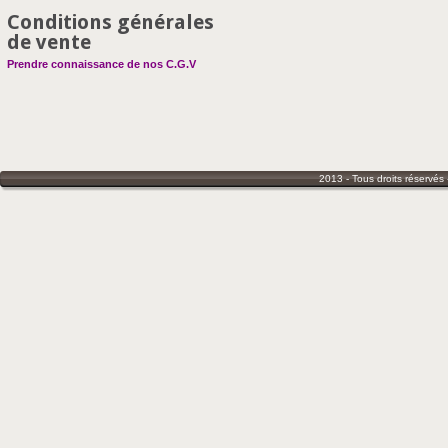
Conditions générales
de vente
Prendre connaissance de nos C.G.V
2013 - Tous droits réservés 